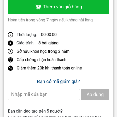
Thêm vào giỏ hàng
Hoàn tiền trong vòng 7 ngày nếu không hài lòng
Thời lượng:
00:00:00
Giáo trình:
8 bài giảng
Sở hữu khóa học trong 2 năm
Cấp chứng nhận hoàn thành
Giảm thêm 20k khi thanh toán online
Bạn có mã giảm giá?
Áp dụng
Bạn cần đào tạo trên 5 người?