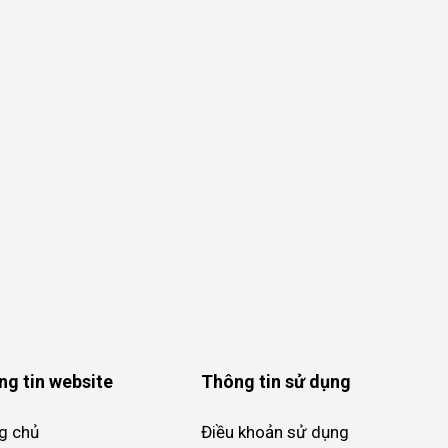
ng tin website
Thông tin sử dụng
g chủ
Điều khoản sử dụng