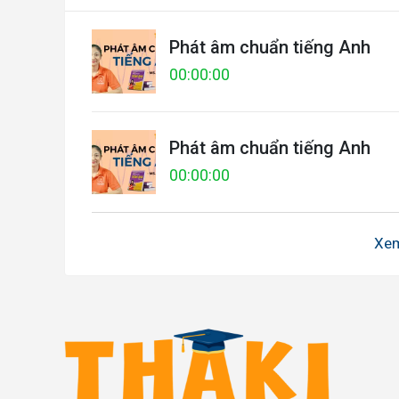
Phát âm chuẩn tiếng Anh
00:00:00
Phát âm chuẩn tiếng Anh
00:00:00
Xe