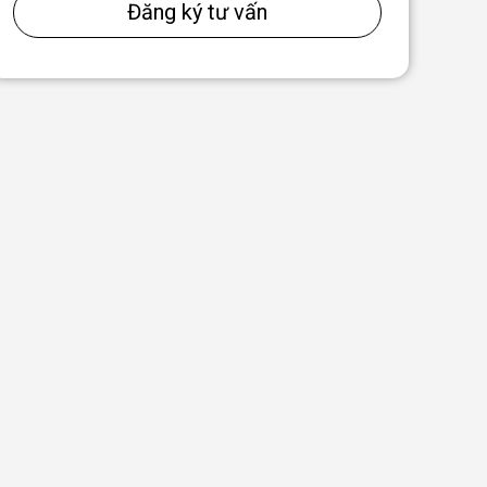
Đăng ký tư vấn